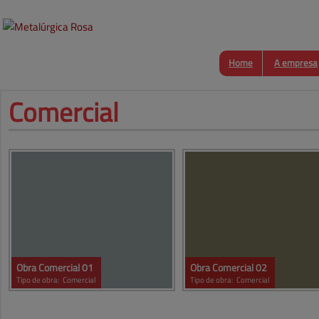
Home
A empresa
Comercial
Obra Comercial 01
Obra Comercial 02
Tipo de obra:
Comercial
Tipo de obra:
Comercial