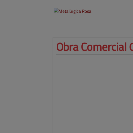
Obra 
Comercial 