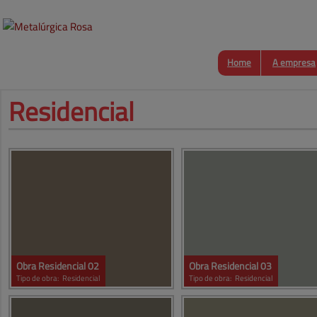
Home
A empresa
Residencial
Obra Residencial 02
Obra Residencial 03
Tipo de obra:
Residencial
Tipo de obra:
Residencial