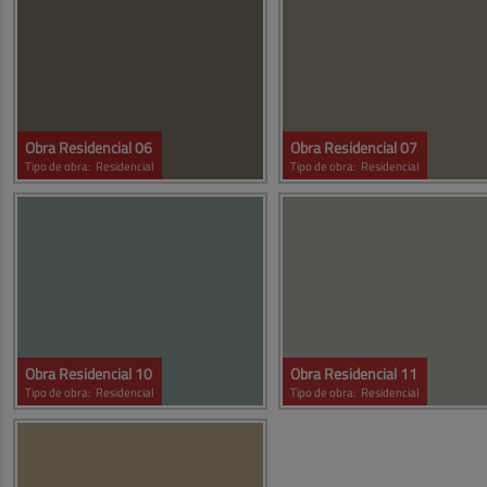
Obra Residencial 06
Obra Residencial 07
Tipo de obra:
Residencial
Tipo de obra:
Residencial
Obra Residencial 10
Obra Residencial 11
Tipo de obra:
Residencial
Tipo de obra:
Residencial